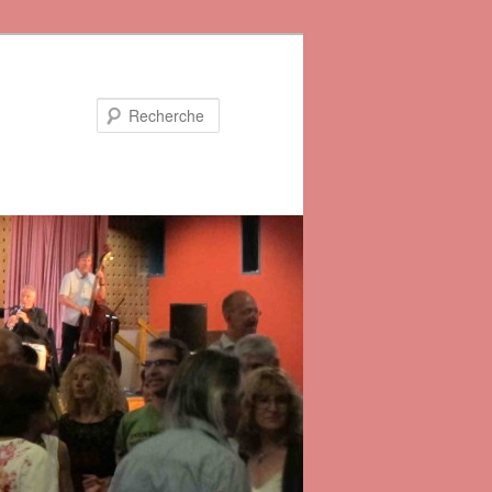
Recherche