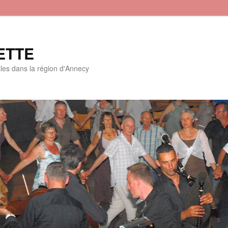
ETTE
lles dans la région d'Annecy