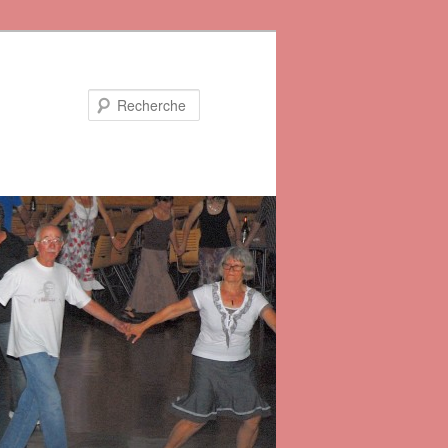
Recherche