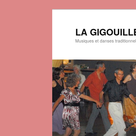
LA GIGOUILL
Musiques et danses traditionne