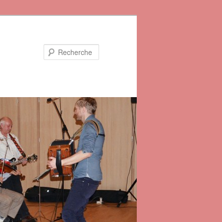
Recherche