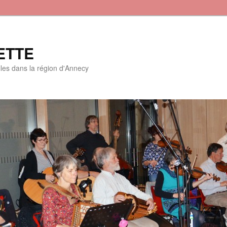
ETTE
lles dans la région d'Annecy