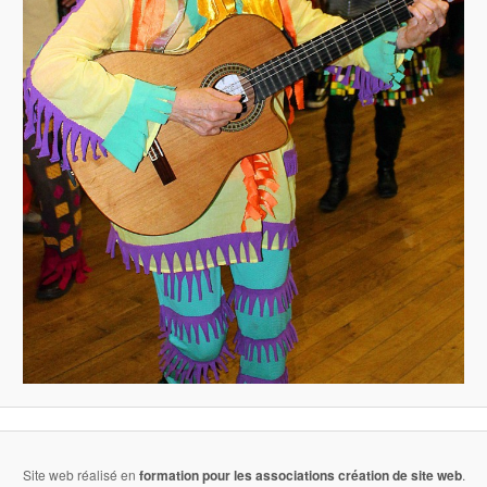
Site web réalisé en
formation pour les associations
création de site web
.