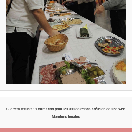
Site web réalisé en
formation pour les associations
création de site web
.
Mentions légales