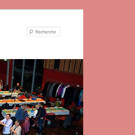
Recherche