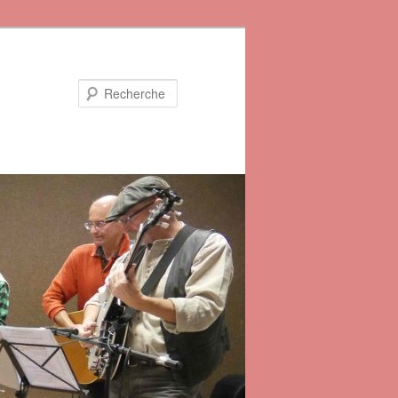
Recherche