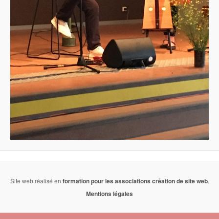
Site web réalisé en
formation pour les associations
création de site web
.
Mentions légales