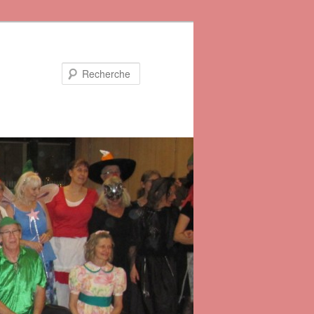
Recherche