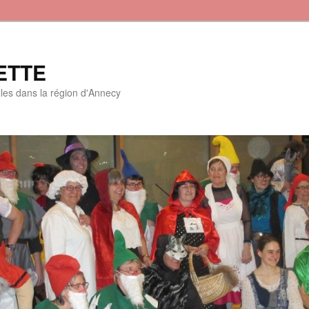
ETTE
lles dans la région d'Annecy