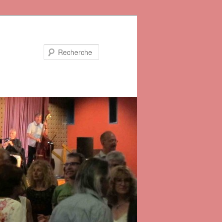
Recherche