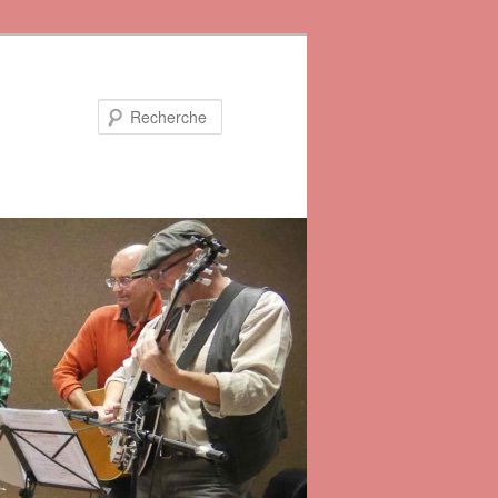
Recherche