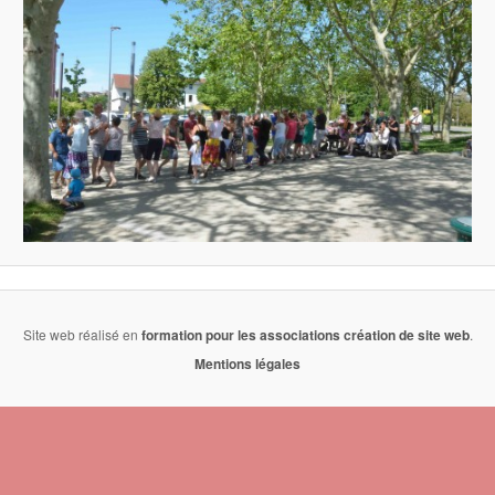
Site web réalisé en
formation pour les associations
création de site web
.
Mentions légales