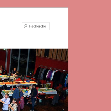
Recherche