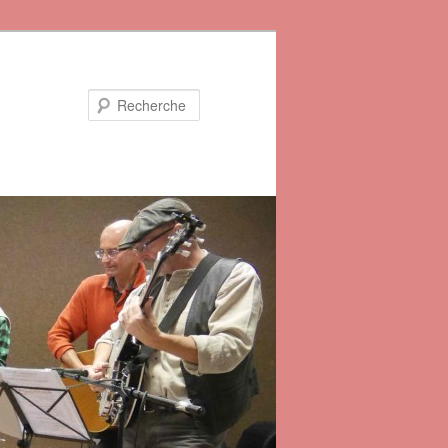
Recherche