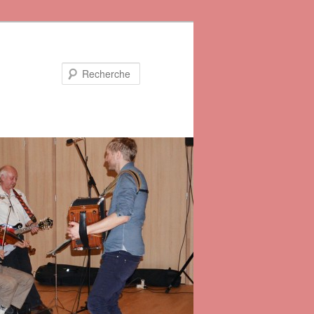
Recherche