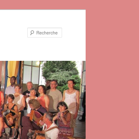
Recherche