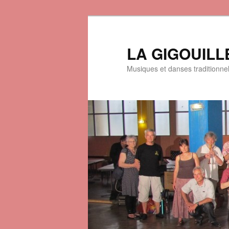
LA GIGOUILL
Musiques et danses traditionne