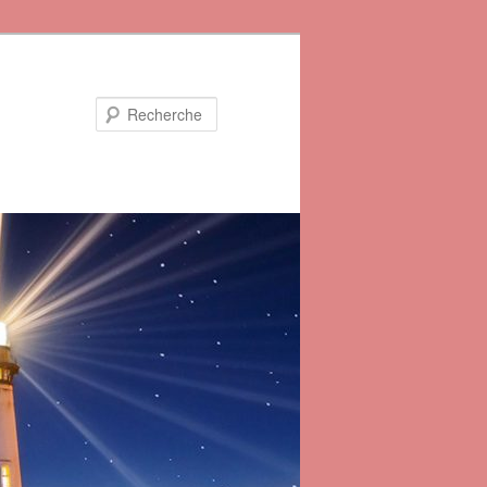
Recherche