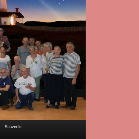
Souvenirs