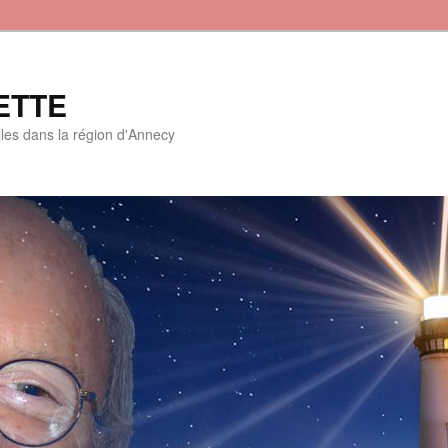
ETTE
lles dans la région d'Annecy