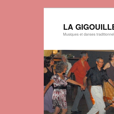
LA GIGOUILL
Musiques et danses traditionne