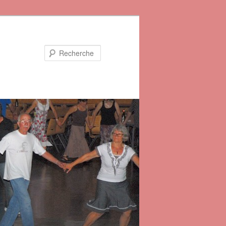
Recherche