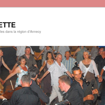
ETTE
lles dans la région d'Annecy