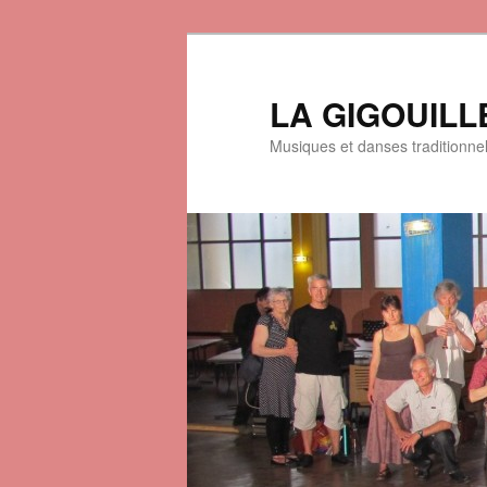
LA GIGOUILL
Musiques et danses traditionne