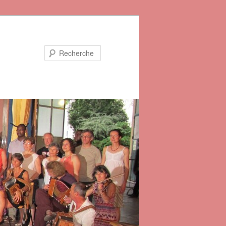
Recherche