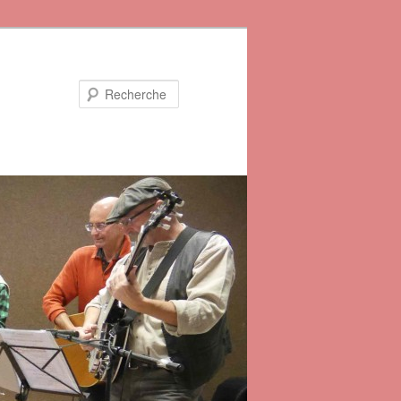
Recherche