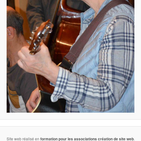
Site web réalisé en
formation pour les associations
création de site web
.