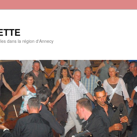
ETTE
lles dans la région d'Annecy