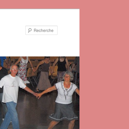
Recherche