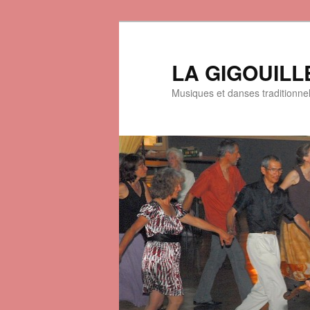
LA GIGOUILL
Musiques et danses traditionne