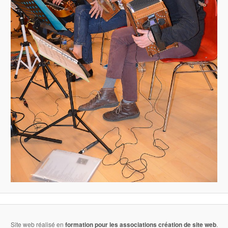
Site web réalisé en
formation pour les associations
création de site web
.