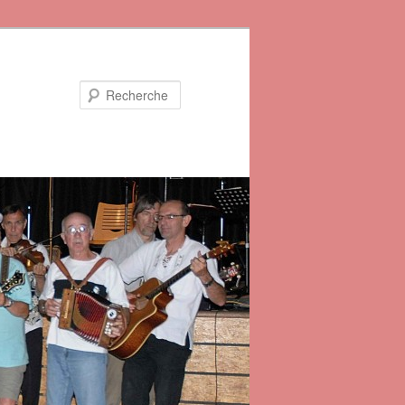
Recherche