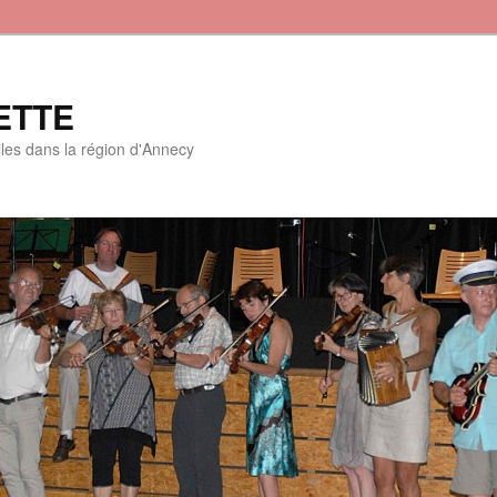
ETTE
lles dans la région d'Annecy