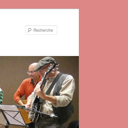
Recherche