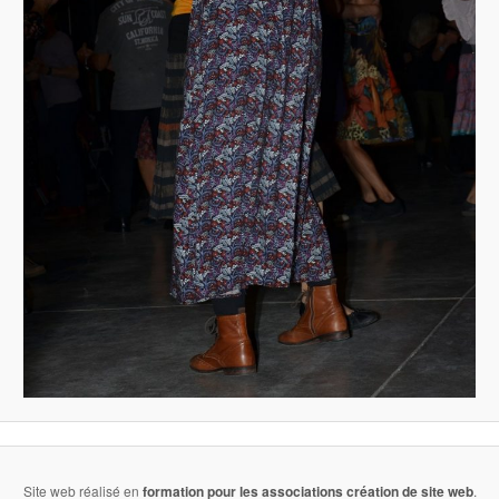
Site web réalisé en
formation pour les associations
création de site web
.