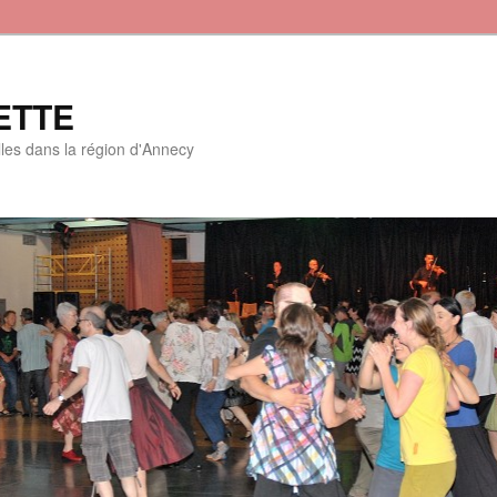
ETTE
lles dans la région d'Annecy