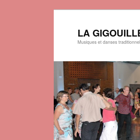
LA GIGOUILL
Musiques et danses traditionne