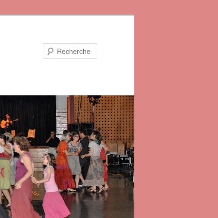
Recherche