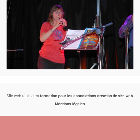
Site web réalisé en
formation pour les associations
création de site web
.
Mentions légales