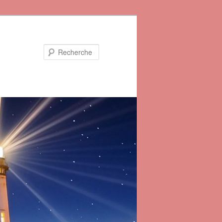
Recherche