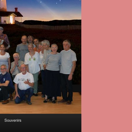
Souvenirs