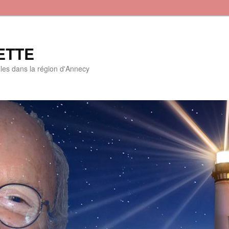
ETTE
lles dans la région d'Annecy