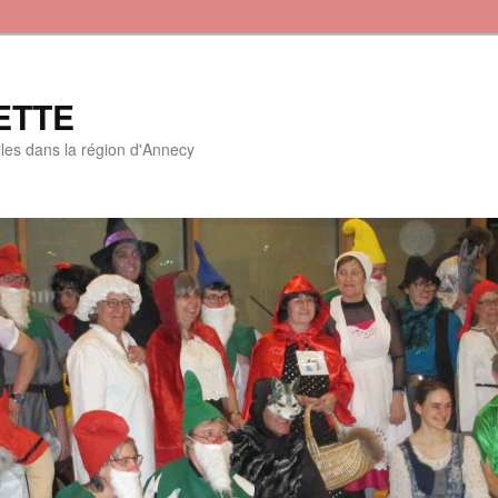
ETTE
lles dans la région d'Annecy