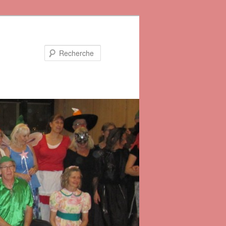
Recherche