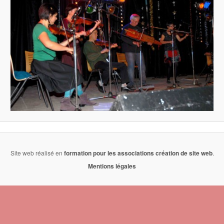
Site web réalisé en
formation pour les associations
création de site web
.
Mentions légales