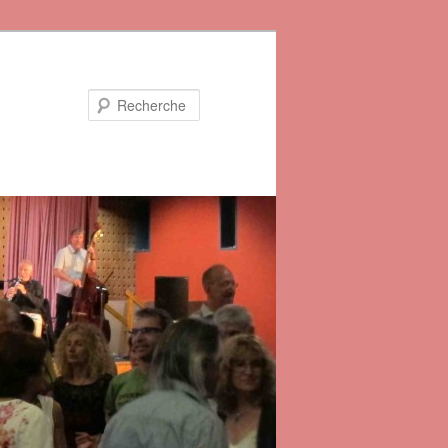
Recherche