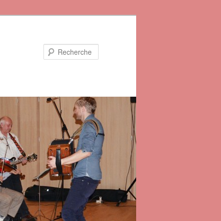
Recherche