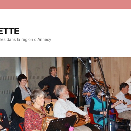
ETTE
lles dans la région d'Annecy