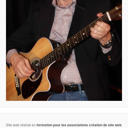
Site web réalisé en
formation pour les associations
création de site web
.