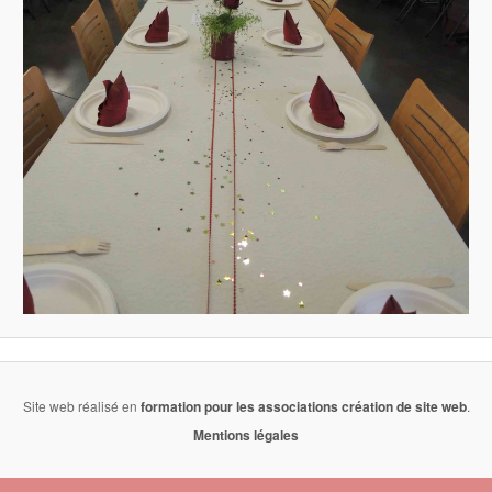
Site web réalisé en
formation pour les associations
création de site web
.
Mentions légales