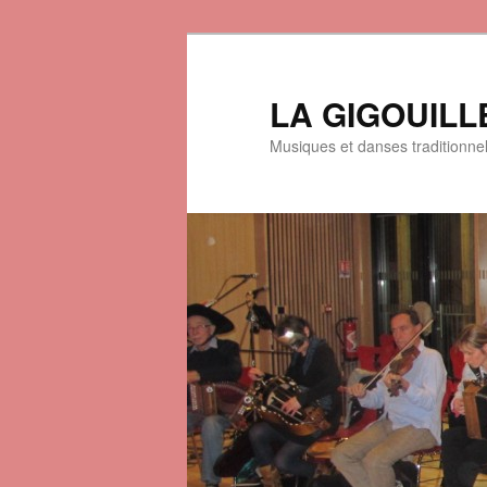
LA GIGOUILL
Musiques et danses traditionne