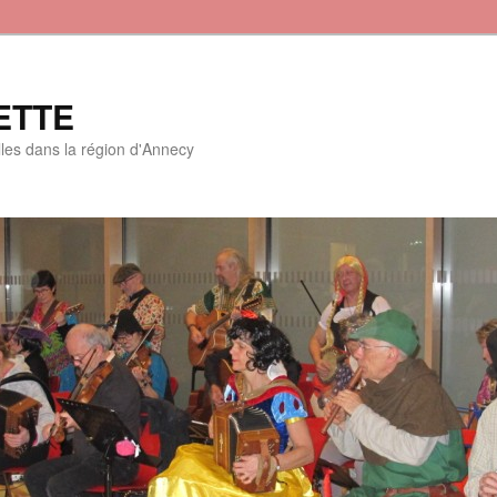
ETTE
lles dans la région d'Annecy