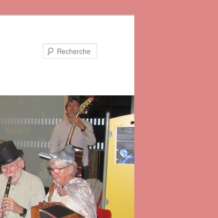
Recherche