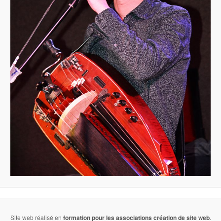
Site web réalisé en
formation pour les associations
création de site web
.