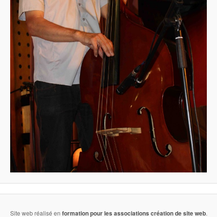
Site web réalisé en
formation pour les associations
création de site web
.