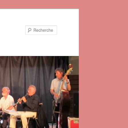
Recherche