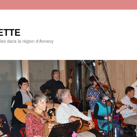
ETTE
lles dans la région d'Annecy