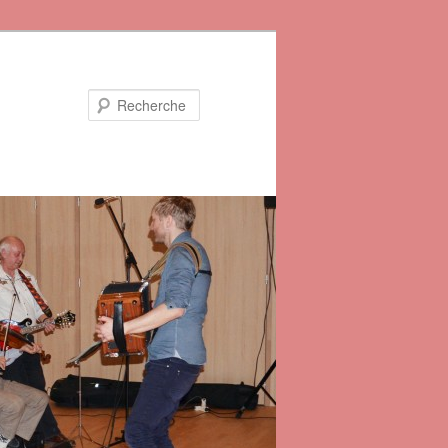
Recherche