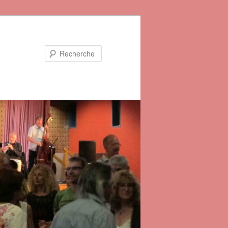
Recherche